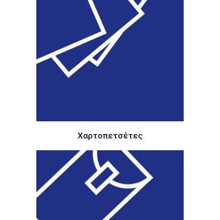
Χαρτοπετσέτες