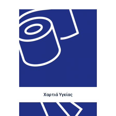
Χαρτιά Υγείας