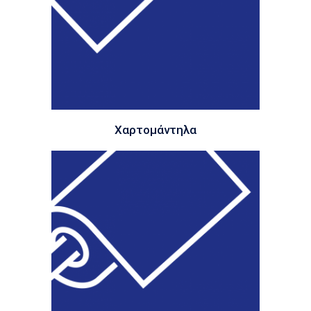
Χαρτομάντηλα