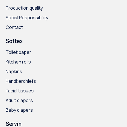
Production quality
Social Responsibility
Contact
Softex
Toilet paper
Kitchen rolls
Napkins
Handkerchiefs
Facial tissues
Adult diapers
Baby diapers
Servin