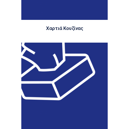
Χαρτιά Κουζίνας