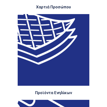
Χαρτιά Προσώπου
Προϊόντα Ενηλίκων