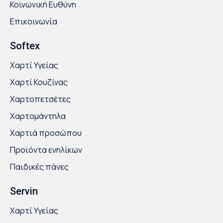
Κοινωνική Ευθύνη
Επικοινωνία
Softex
Χαρτί Υγείας
Χαρτί Κουζίνας
Χαρτοπετσέτες
Χαρτομάντηλα
Χαρτιά προσώπου
Προϊόντα ενηλίκων
Παιδικές πάνες
Servin
Χαρτί Υγείας