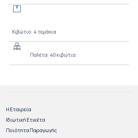
Κιβώτιο: 4 τεμάχια
Παλέτα: 40 κιβώτια
Η Εταιρεία
Ιδιωτική Ετικέτα
Ποιότητα Παραγωγής