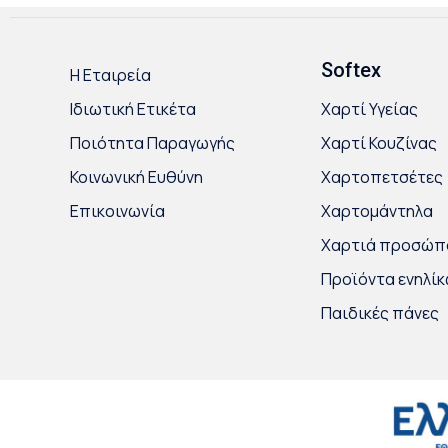
Softex
Η Εταιρεία
Ιδιωτική Ετικέτα
Χαρτί Υγείας
Ποιότητα Παραγωγής
Χαρτί Κουζίνας
Κοινωνική Ευθύνη
Χαρτοπετσέτες
Επικοινωνία
Χαρτομάντηλα
Χαρτιά προσώπ
Προϊόντα ενηλί
Παιδικές πάνες