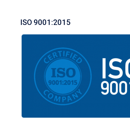
ISO 9001:2015