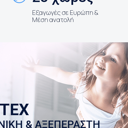
Εξαγωγές σε Ευρώπη &
Μέση ανατολή
TEX
ΝΙΚΗ & ΑΞΕΠΕΡΑΣΤΗ