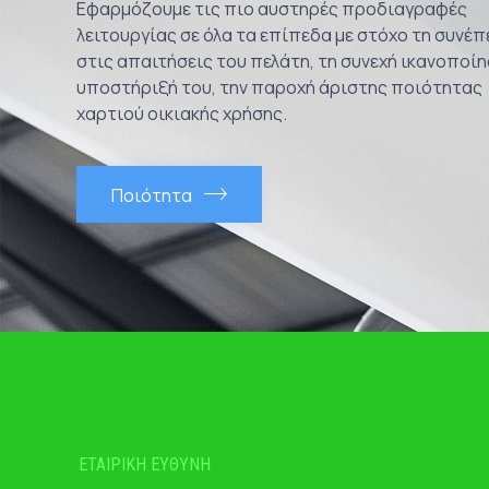
Εφαρμόζουμε τις πιο αυστηρές προδιαγραφές
λειτουργίας σε όλα τα επίπεδα με στόχο τη συνέπ
στις απαιτήσεις του πελάτη, τη συνεχή ικανοποίη
υποστήριξή του, την παροχή άριστης ποιότητας
χαρτιού οικιακής χρήσης.
Ποιότητα
ΕΤΑΙΡΙΚΗ ΕΥΘΥΝΗ