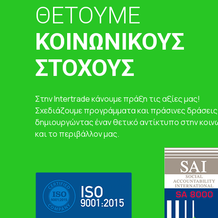
ΘΕΤΟΥΜΕ
ΚΟΙΝΩΝΙΚΟΥΣ
ΣΤΟΧΟΥΣ
Στην Intertrade κάνουμε πράξη τις αξίες μας!
Σχεδιάζουμε προγράμματα και πράσινες δράσεις
δημιουργώντας έναν θετικό αντίκτυπο στην κοιν
και το περιβάλλον μας.