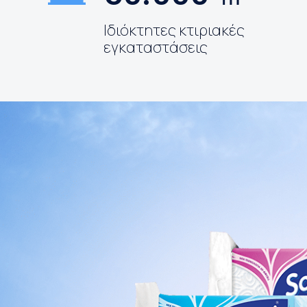
Ιδιόκτητες κτιριακές
εγκαταστάσεις