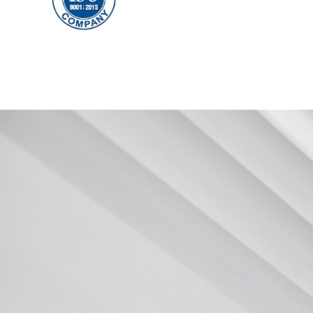
ΔΙΑΣΦΑΛΙΣΗ
ΠΟΙΟΤΗΤΑΣ