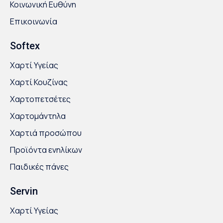
Κοινωνική Ευθύνη
Επικοινωνία
Softex
Χαρτί Υγείας
Χαρτί Κουζίνας
Χαρτοπετσέτες
Χαρτομάντηλα
Χαρτιά προσώπου
Προϊόντα ενηλίκων
Παιδικές πάνες
Servin
Χαρτί Υγείας