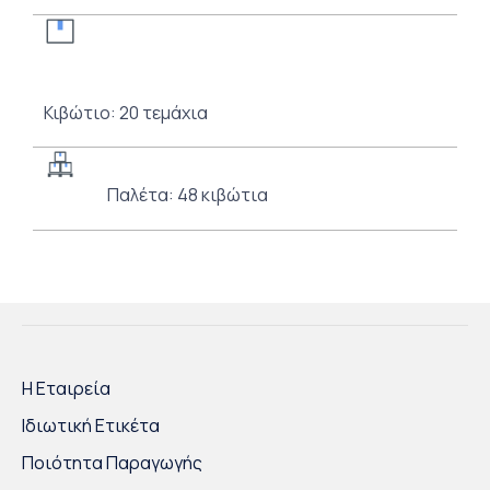
Κιβώτιο: 20 τεμάχια
Παλέτα: 48 κιβώτια
Η Εταιρεία
Ιδιωτική Ετικέτα
Ποιότητα Παραγωγής