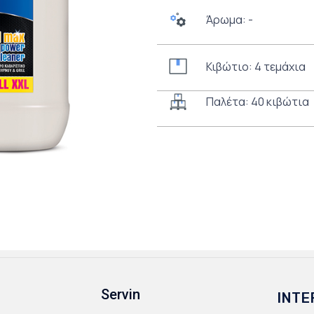
Άρωμα: -
Κιβώτιο: 4 τεμάχια
Παλέτα: 40 κιβώτια
Servin
INTE