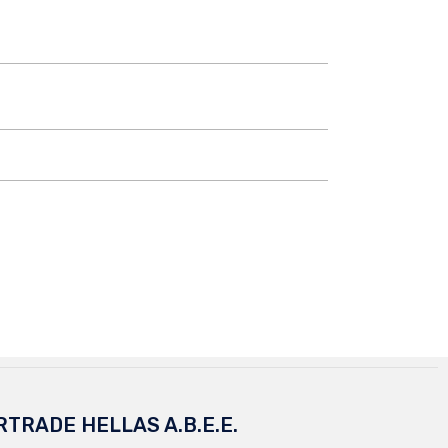
RTRADE HELLAS A.B.E.E.