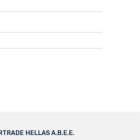
RTRADE HELLAS A.B.E.E.