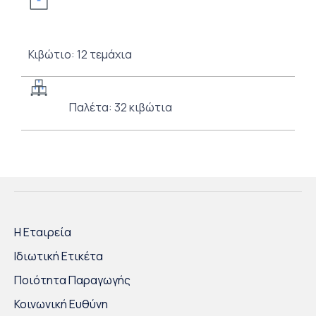
Κιβώτιο: 12 τεμάχια
Παλέτα: 32 κιβώτια
Η Εταιρεία
Ιδιωτική Ετικέτα
Ποιότητα Παραγωγής
Κοινωνική Ευθύνη