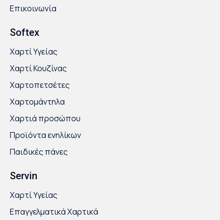
Επικοινωνία
Softex
Χαρτί Υγείας
Χαρτί Κουζίνας
Χαρτοπετσέτες
Χαρτομάντηλα
Χαρτιά προσώπου
Προϊόντα ενηλίκων
Παιδικές πάνες
Servin
Χαρτί Υγείας
Επαγγελματικά Χαρτικά