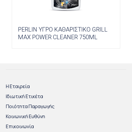
PERLIN ΥΓΡΟ ΚΑΘΑΡΙΣΤΙΚΟ GRILL
MAX POWER CLEANER 750ML
Η Εταιρεία
Ιδιωτική Ετικέτα
Ποιότητα Παραγωγής
Κοινωνική Ευθύνη
Επικοινωνία