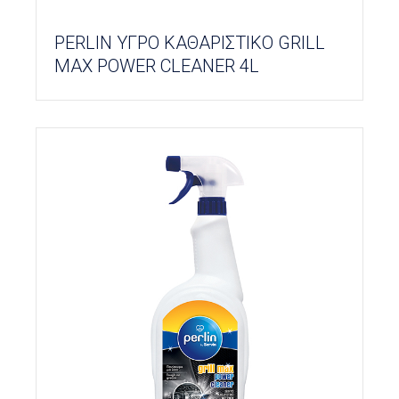
PERLIN ΥΓΡΟ ΚΑΘΑΡΙΣΤΙΚΟ GRILL
MAX POWER CLEANER 4L