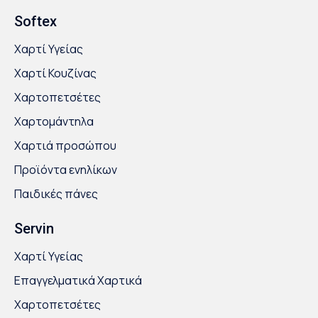
Softex
Χαρτί Υγείας
Χαρτί Κουζίνας
Χαρτοπετσέτες
Χαρτομάντηλα
Χαρτιά προσώπου
Προϊόντα ενηλίκων
Παιδικές πάνες
Servin
Χαρτί Υγείας
Επαγγελματικά Χαρτικά
Χαρτοπετσέτες