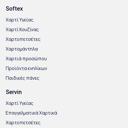
Softex
Χαρτί Υγείας
Χαρτί Κουζίνας
Χαρτοπετσέτες
Χαρτομάντηλα
Χαρτιά προσώπου
Προϊόντα ενηλίκων
Παιδικές πάνες
Servin
Χαρτί Υγείας
Επαγγελματικά Χαρτικά
Χαρτοπετσέτες