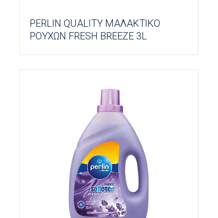
PERLIN QUALITY ΜΑΛΑΚΤΙΚΟ
ΡΟΥΧΩΝ FRESH BREEZE 3L