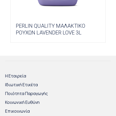
PERLIN QUALITY ΜΑΛΑΚΤΙΚΟ
ΡΟΥΧΩΝ LAVENDER LOVE 3L
Η Εταιρεία
Ιδιωτική Ετικέτα
Ποιότητα Παραγωγής
Κοινωνική Ευθύνη
Επικοινωνία