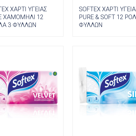
EX ΧΑΡΤΙ ΥΓΕΙΑΣ
SOFTEX ΧΑΡΤΙ ΥΓΕΙΑ
E ΧΑΜΟΜΗΛΙ 12
PURE & SOFT 12 ΡΟΛ
ΛΑ 3 ΦΥΛΛΩΝ
ΦΥΛΛΩΝ