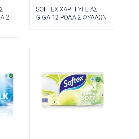
Σ
SOFTEX ΧΑΡΤΙ ΥΓΕΙΑΣ
Α 2
GIGA 12 ΡΟΛΑ 2 ΦΥΛΛΩΝ