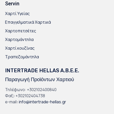
Servin
Χαρτί Υγείας
Επαγγελματικά Χαρτικά
Χαρτοπετσέτες
Χαρτομάντηλα
Χαρτί κουζίνας
Τραπεζομάντηλα
INTERTRADE HELLAS A.B.E.E.
Παραγωγή Προϊόντων Χαρτιού
Τηλέφωνο: +302102400840
Φαξ
:
+302102404738
e-mail
:
info@intertrade-hellas.gr