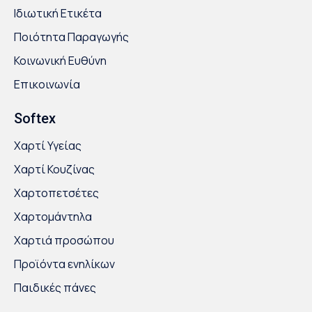
Ιδιωτική Ετικέτα
Ποιότητα Παραγωγής
Κοινωνική Ευθύνη
Επικοινωνία
Softex
Χαρτί Υγείας
Χαρτί Κουζίνας
Χαρτοπετσέτες
Χαρτομάντηλα
Χαρτιά προσώπου
Προϊόντα ενηλίκων
Παιδικές πάνες