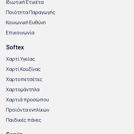
Ιδιωτική Ετικέτα
Ποιότητα Παραγωγής
Κοινωνική Ευθύνη
Επικοινωνία
Softex
Χαρτί Υγείας
Χαρτί Κουζίνας
Χαρτοπετσέτες
Χαρτομάντηλα
Χαρτιά προσώπου
Προϊόντα ενηλίκων
Παιδικές πάνες