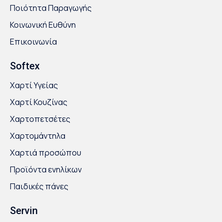
Ποιότητα Παραγωγής
Κοινωνική Ευθύνη
Επικοινωνία
Softex
Χαρτί Υγείας
Χαρτί Κουζίνας
Χαρτοπετσέτες
Χαρτομάντηλα
Χαρτιά προσώπου
Προϊόντα ενηλίκων
Παιδικές πάνες
Servin