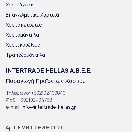
Χαρτί Υγείας
Επαγγελματικά Χαρτικά
Χαρτοπετσέτες
Χαρτομάντηλα
Χαρτί κουζίνας
Τραπεζομάντηλα
INTERTRADE HELLAS A.B.E.E.
Παραγωγή Προϊόντων Χαρτιού
Τηλέφωνο: +302102400840
Φαξ
:
+302102404738
e-mail
:
info@intertrade-hellas.gr
Αρ. Γ.Ε.ΜΗ.
000820801000