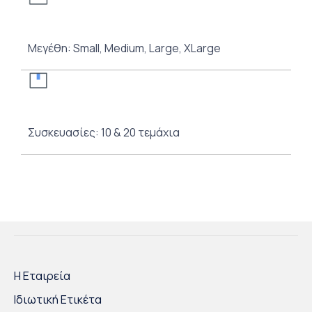
Μεγέθη: Small, Medium, Large, XLarge
Συσκευασίες: 10 & 20 τεμάχια
Η Εταιρεία
Ιδιωτική Ετικέτα