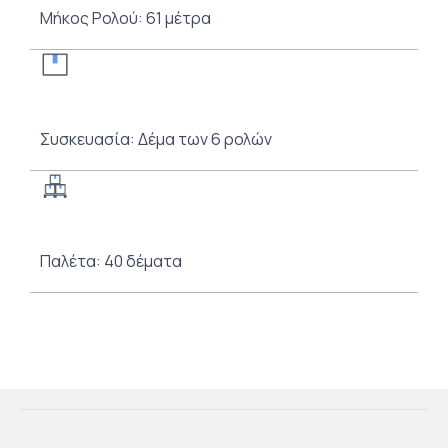
Μήκος Ρολού: 61 μέτρα
Συσκευασία: Δέμα των 6 ρολών
Παλέτα: 40 δέματα