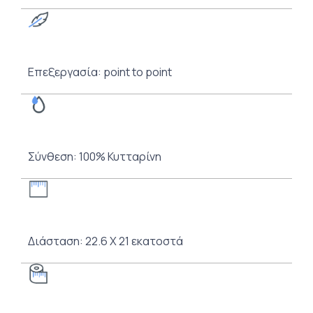
Επεξεργασία: point to point
Σύνθεση: 100% Κυτταρίνη
Διάσταση: 22.6 Χ 21 εκατοστά