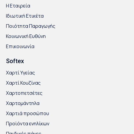
Η Εταιρεία
Ιδιωτική Ετικέτα
Ποιότητα Παραγωγής
Κοινωνική Ευθύνη
Επικοινωνία
Softex
Χαρτί Υγείας
Χαρτί Κουζίνας
Χαρτοπετσέτες
Χαρτομάντηλα
Χαρτιά προσώπου
Προϊόντα ενηλίκων
Παιδικές πάνες