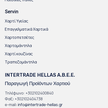
Servin
Χαρτί Υγείας
Επαγγελματικά Χαρτικά
Χαρτοπετσέτες
Χαρτομάντηλα
Χαρτί κουζίνας
Τραπεζομάντηλα
INTERTRADE HELLAS A.B.E.E.
Παραγωγή Προϊόντων Χαρτιού
Τηλέφωνο: +302102400840
Φαξ
:
+302102404738
e-mail
:
info@intertrade-hellas.gr