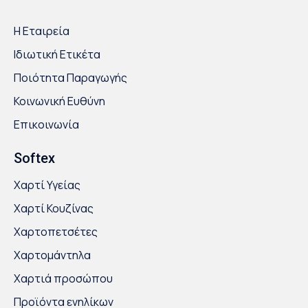
Η Εταιρεία
Ιδιωτική Ετικέτα
Ποιότητα Παραγωγής
Κοινωνική Ευθύνη
Επικοινωνία
Softex
Χαρτί Υγείας
Χαρτί Κουζίνας
Χαρτοπετσέτες
Χαρτομάντηλα
Χαρτιά προσώπου
Προϊόντα ενηλίκων