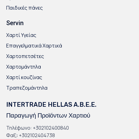
Παιδικές πάνες
Servin
Χαρτί Υγείας
Επαγγελματικά Χαρτικά
Χαρτοπετσέτες
Χαρτομάντηλα
Χαρτί κουζίνας
Τραπεζομάντηλα
INTERTRADE HELLAS A.B.E.E.
Παραγωγή Προϊόντων Χαρτιού
Τηλέφωνο: +302102400840
Φαξ
:
+302102404738