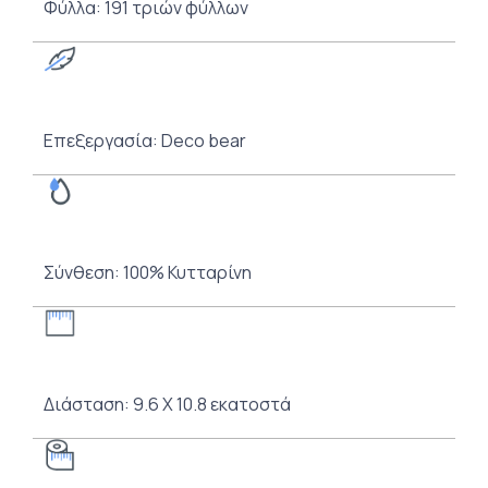
Φύλλα: 191 τριών φύλλων
Επεξεργασία: Deco bear
Σύνθεση: 100% Κυτταρίνη
Διάσταση: 9.6 Χ 10.8 εκατοστά