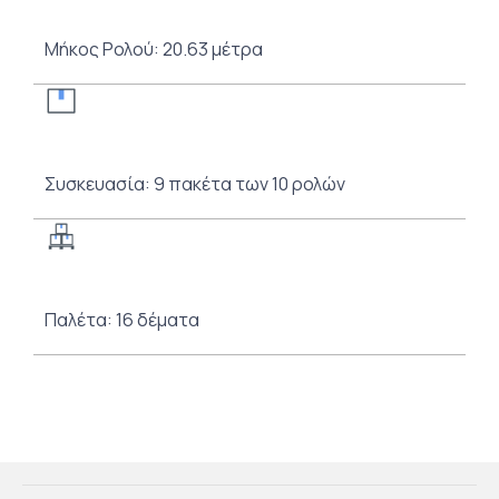
Μήκος Ρολού: 20.63 μέτρα
Συσκευασία: 9 πακέτα των 10 ρολών
Παλέτα: 16 δέματα