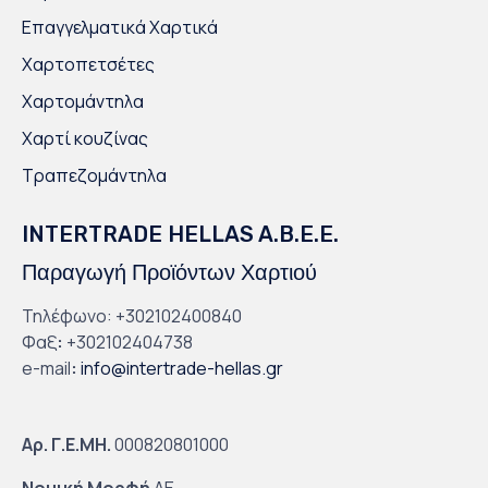
Επαγγελματικά Χαρτικά
Χαρτοπετσέτες
Χαρτομάντηλα
Χαρτί κουζίνας
Τραπεζομάντηλα
INTERTRADE HELLAS A.B.E.E.
Παραγωγή Προϊόντων Χαρτιού
Τηλέφωνο: +302102400840
Φαξ
:
+302102404738
e-mail
:
info@intertrade-hellas.gr
Αρ. Γ.Ε.ΜΗ.
000820801000