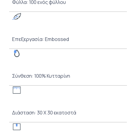
Φύλλα: 100 ενός φύλλου
Επεξεργασία: Embossed
Σύνθεση: 100% Κυτταρίνη
Διάσταση: 30 Χ 30 εκατοστά