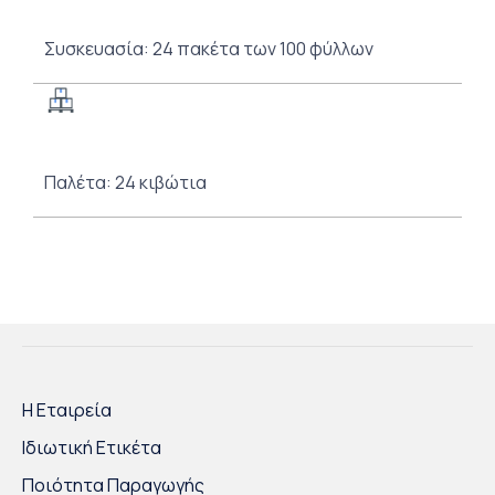
Συσκευασία: 24 πακέτα των 100 φύλλων
Παλέτα: 24 κιβώτια
Η Εταιρεία
Ιδιωτική Ετικέτα
Ποιότητα Παραγωγής