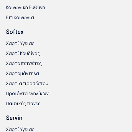
Κοινωνική Ευθύνη
Επικοινωνία
Softex
Χαρτί Υγείας
Χαρτί Κουζίνας
Χαρτοπετσέτες
Χαρτομάντηλα
Χαρτιά προσώπου
Προϊόντα ενηλίκων
Παιδικές πάνες
Servin
Χαρτί Υγείας