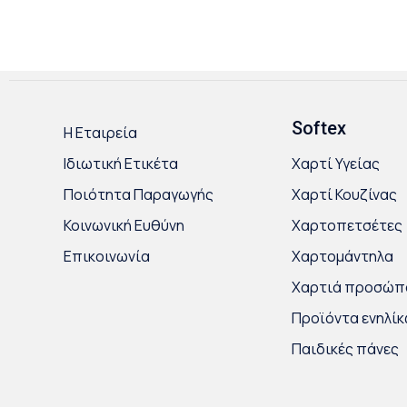
Softex
Η Εταιρεία
Ιδιωτική Ετικέτα
Χαρτί Υγείας
Ποιότητα Παραγωγής
Χαρτί Κουζίνας
Κοινωνική Ευθύνη
Χαρτοπετσέτες
Επικοινωνία
Χαρτομάντηλα
Χαρτιά προσώπ
Προϊόντα ενηλί
Παιδικές πάνες