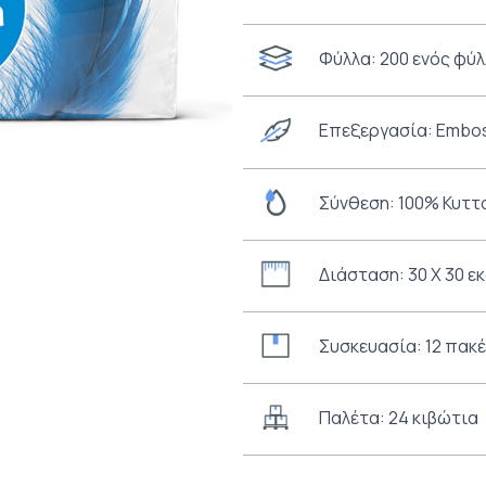
Φύλλα: 200 ενός φύ
Επεξεργασία: Embo
Σύνθεση: 100% Κυττ
Διάσταση: 30 Χ 30 
Συσκευασία: 12 πακ
Παλέτα: 24 κιβώτια