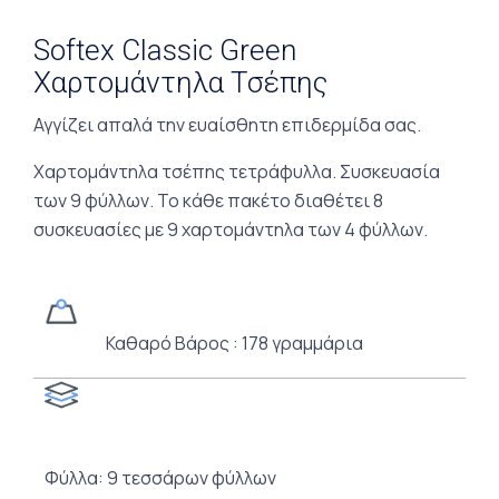
Softex Classic Green
Χαρτομάντηλα Τσέπης
Αγγίζει απαλά την ευαίσθητη επιδερμίδα σας.
Χαρτομάντηλα τσέπης τετράφυλλα. Συσκευασία
των 9 φύλλων. Το κάθε πακέτο διαθέτει 8
συσκευασίες με 9 χαρτομάντηλα των 4 φύλλων.
Καθαρό Βάρος : 178 γραμμάρια
Φύλλα: 9 τεσσάρων φύλλων