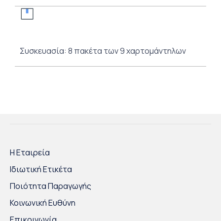
Συσκευασία: 8 πακέτα των 9 χαρτομάντηλων
Η Εταιρεία
Ιδιωτική Ετικέτα
Ποιότητα Παραγωγής
Κοινωνική Ευθύνη
Επικοινωνία