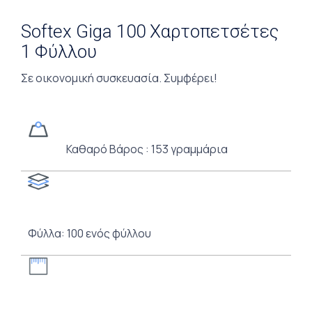
Softex Giga 100 Χαρτοπετσέτες
1 Φύλλου
Σε οικονομική συσκευασία. Συμφέρει!
Καθαρό Βάρος : 153 γραμμάρια
Φύλλα: 100 ενός φύλλου