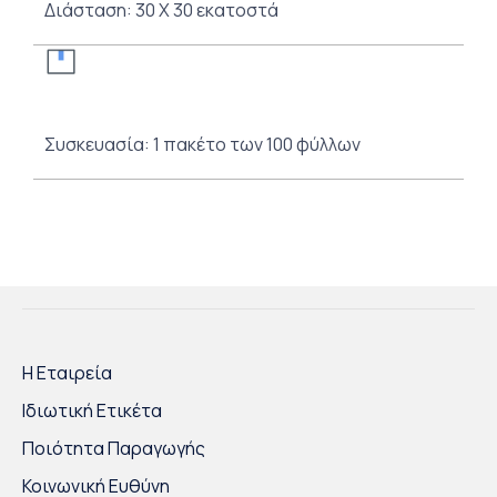
Διάσταση: 30 Χ 30 εκατοστά
Συσκευασία: 1 πακέτo των 100 φύλλων
Η Εταιρεία
Ιδιωτική Ετικέτα
Ποιότητα Παραγωγής
Κοινωνική Ευθύνη