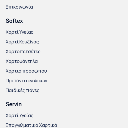
Επικοινωνία
Softex
Χαρτί Υγείας
Χαρτί Κουζίνας
Χαρτοπετσέτες
Χαρτομάντηλα
Χαρτιά προσώπου
Προϊόντα ενηλίκων
Παιδικές πάνες
Servin
Χαρτί Υγείας
Επαγγελματικά Χαρτικά