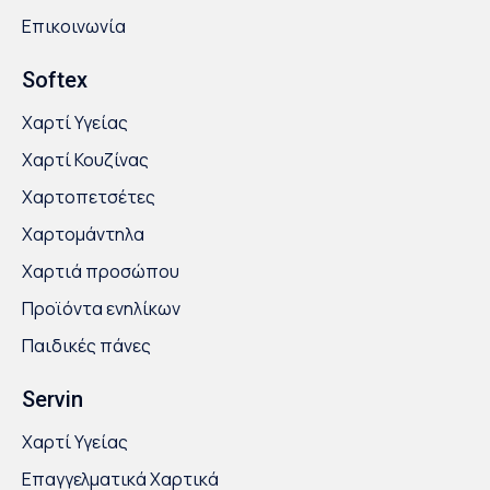
Επικοινωνία
Softex
Χαρτί Υγείας
Χαρτί Κουζίνας
Χαρτοπετσέτες
Χαρτομάντηλα
Χαρτιά προσώπου
Προϊόντα ενηλίκων
Παιδικές πάνες
Servin
Χαρτί Υγείας
Επαγγελματικά Χαρτικά