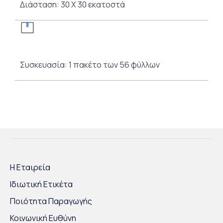
Διάσταση: 30 Χ 30 εκατοστά
Συσκευασία: 1 πακέτo των 56 φύλλων
Η Εταιρεία
Ιδιωτική Ετικέτα
Ποιότητα Παραγωγής
Κοινωνική Ευθύνη