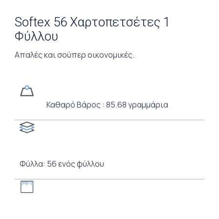
Softex 56 Χαρτοπετσέτες 1
Φύλλου
Απαλές και σούπερ οικονομικές.
Καθαρό Βάρος : 85.68 γραμμάρια
Φύλλα: 56 ενός φύλλου