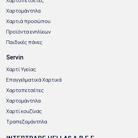
Χαρτοπετσέτες
Χαρτομάντηλα
Χαρτιά προσώπου
Προϊόντα ενηλίκων
Παιδικές πάνες
Servin
Χαρτί Υγείας
Επαγγελματικά Χαρτικά
Χαρτοπετσέτες
Χαρτομάντηλα
Χαρτί κουζίνας
Τραπεζομάντηλα