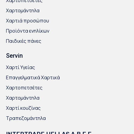
Χαρτοπετσέτες
Χαρτομάντηλα
Χαρτιά προσώπου
Προϊόντα ενηλίκων
Παιδικές πάνες
Servin
Χαρτί Υγείας
Επαγγελματικά Χαρτικά
Χαρτοπετσέτες
Χαρτομάντηλα
Χαρτί κουζίνας
Τραπεζομάντηλα