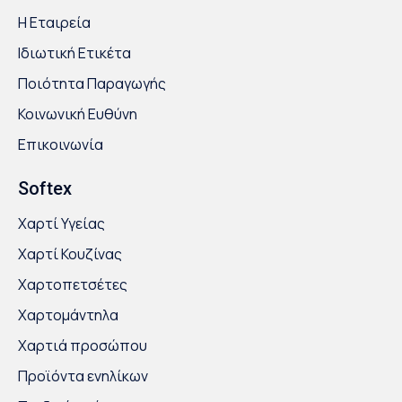
Η Εταιρεία
Ιδιωτική Ετικέτα
Ποιότητα Παραγωγής
Κοινωνική Ευθύνη
Επικοινωνία
Softex
Χαρτί Υγείας
Χαρτί Κουζίνας
Χαρτοπετσέτες
Χαρτομάντηλα
Χαρτιά προσώπου
Προϊόντα ενηλίκων