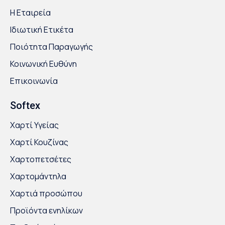
Η Εταιρεία
Ιδιωτική Ετικέτα
Ποιότητα Παραγωγής
Κοινωνική Ευθύνη
Επικοινωνία
Softex
Χαρτί Υγείας
Χαρτί Κουζίνας
Χαρτοπετσέτες
Χαρτομάντηλα
Χαρτιά προσώπου
Προϊόντα ενηλίκων