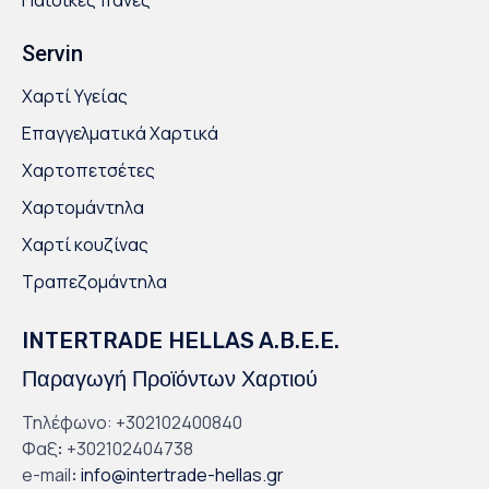
Servin
Χαρτί Υγείας
Επαγγελματικά Χαρτικά
Χαρτοπετσέτες
Χαρτομάντηλα
Χαρτί κουζίνας
Τραπεζομάντηλα
INTERTRADE HELLAS A.B.E.E.
Παραγωγή Προϊόντων Χαρτιού
Τηλέφωνο: +302102400840
Φαξ
:
+302102404738
e-mail
:
info@intertrade-hellas.gr