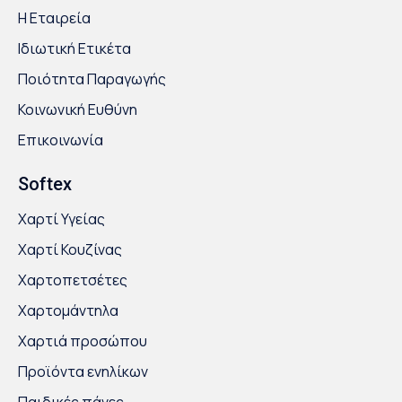
Η Εταιρεία
Ιδιωτική Ετικέτα
Ποιότητα Παραγωγής
Κοινωνική Ευθύνη
Επικοινωνία
Softex
Χαρτί Υγείας
Χαρτί Κουζίνας
Χαρτοπετσέτες
Χαρτομάντηλα
Χαρτιά προσώπου
Προϊόντα ενηλίκων
Παιδικές πάνες